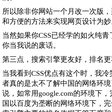
所以除非你网站一个月改一次版，
和方便的方法来实现网页设计
当然如果你CSS已经学的如火纯
你当我说的废话。
第三点，搜索引擎更友好，排
当我看到CSS优点有这个时，我
者真的是太不了解中国的网络环境
说，如常用google.com的环境
国以百度为垄断的网络环境下，