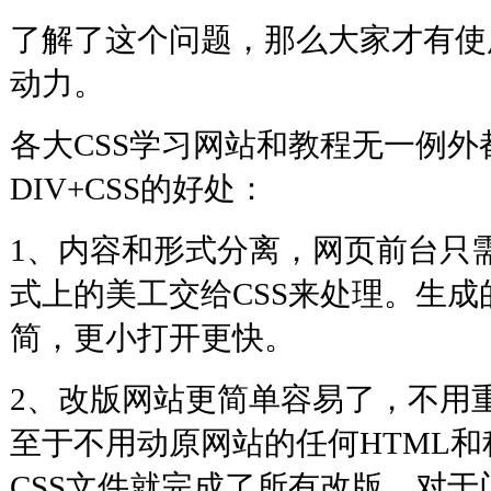
了解了这个问题，那么大家才有使
动力。
各大CSS学习网站和教程无一例
DIV+CSS的好处：
1、内容和形式分离，网页前台只
式上的美工交给CSS来处理。生成
简，更小打开更快。
2、改版网站更简单容易了，不用
至于不用动原网站的任何HTML
CSS文件就完成了所有改版。对