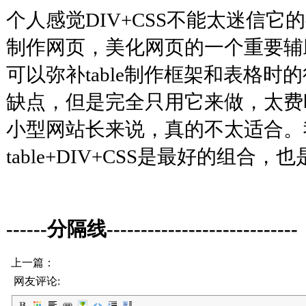
个人感觉DIV+CSS不能太迷信
制作网页，美化网页的一个重要辅
可以弥补table制作框架和表格时
缺点，但是完全只用它来做，太费
小型网站长来说，真的不太适合。
table+DIV+CSS是最好的组
------分隔线----------------------------
上一篇：
网友评论: