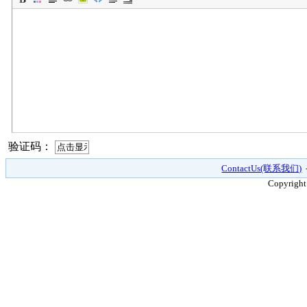
验证码：
ContactUs(联系我们)
Copyright