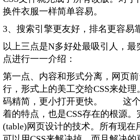
换件衣服一样简单容易。
3、搜索引擎更友好，排名更
以上三点是N多好处最吸引人，最
点进行一一介绍：
第一点、内容和形式分离，网页前
行，形式上的美工交给CSS来处理
码精简，更小打开更快。 这个是D
着的特点，也是CSS存在的根源
(table)网页设计的技术。所有现在
可以用CSS来解决掉，而且解决