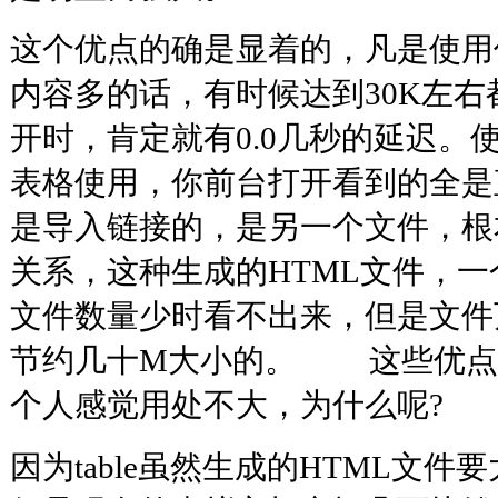
这个优点的确是显着的，凡是使用传统
内容多的话，有时候达到30K左
开时，肯定就有0.0几秒的延迟。使用
表格使用，你前台打开看到的全是
是导入链接的，是另一个文件，根
关系，这种生成的HTML文件，一
文件数量少时看不出来，但是文件
节约几十M大小的。 这些优点
个人感觉用处不大，为什么呢
因为table虽然生成的HTML文