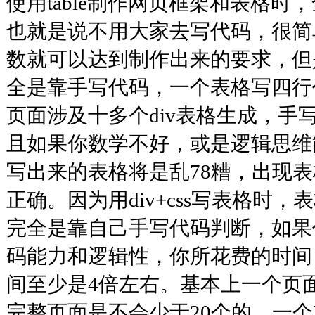
使用table制作网页框架和表格时
也就是说不用大家去写代码，很简
数就可以达到制作出来的要求，但是使
全是靠手写代码，一个表格写四行
页面涉及十多个div表格生成，手
且如果你数学不好，或是逻辑思维
写出来的表格将是乱78糟，出现
正确。因为用div+css写表格时
完全是靠自己手写代码判断，如果
码能力和逻辑性，你所花费的时间，比
间至少是4倍左右。基本上一个页面定
完整页面是不会少于20个的，一个ID