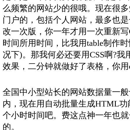
么频繁的网站少的很哦。现在很多
门户的，包括个人网站，最多也是
改一次版，你一年才用一次重新写C
时间所用时间，比我用table制作
况下)。那我何必还要用CSS啊?我用
效果，二分钟就做好了表格，你用c
全国中小型站长的网站数据量一般
内，现在用自动批量生成HTML
个小时时间吧。费这点神一年也就
的。