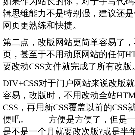
如果作为站长的你，对于手写代码
辑思维能力不是特别强，建议还是使用
网页更熟练和快捷。
第二点，改版网站更简单容易了，
页，甚至于不用动原网站的任何H
要改动CSS文件就完成了所有
DIV+CSS对于门户网站来说改
容易，改版时，不用改动全站HT
CSS，再用新CSS覆盖以前的CS
便吧。 方便是方便了，但是一
是不是一个月就要改次版?或是半