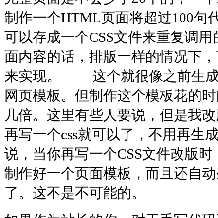
制作一个HTML页面将超过100
可以存成一个CSS文件来重复调
面内容的话，排版一样的情况下，
来实现。 这个就很像之前生成H
网页模板。但制作这个模板花的时间是
几倍。这里有些人要说，但是我改
再写一个css就可以了，不用再生
说，当你再写一个CSS文件改版时，
制作好一个页面模板，而且还自动
了。这不是不可能的。