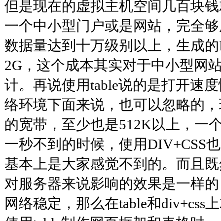
但是现在的虚拟主机空间几百块钱
一个中小型门户或是网站，完全够
数据量达到十万级别以上，生成的
2G，这个成本其实对于中小型网
计。再说使用table说的是打开速
络环境下面来说，也可以忽略的，
的宽带，至少也是512K以上，一个
一秒不到的时候，使用DIV+CSS也
基本上是大家感觉不到的。而且既
对服务器来说影响的效果是一样的
网络稳定，那么在table和div+