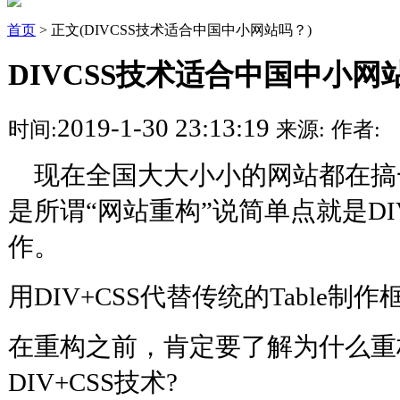
首页
> 正文(DIVCSS技术适合中国中小网站吗？)
DIVCSS技术适合中国中小网
2019-1-30 23:13:19
时间:
来源:
作者:
现在全国大大小小的网站都在搞一
是所谓“网站重构”说简单点就是DI
作。
用DIV+CSS代替传统的Tabl
在重构之前，肯定要了解为什么重
DIV+CSS技术?