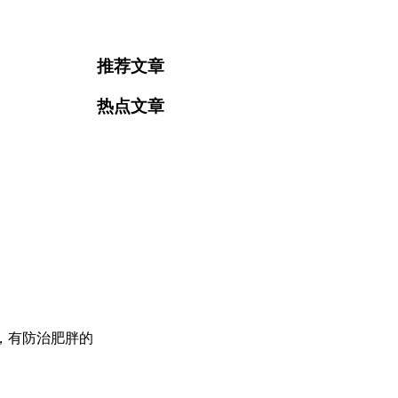
推荐文章
热点文章
，有防治肥胖的