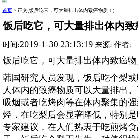
首页
> 正文(饭后吃它，可大量排出体内致癌物质！)
饭后吃它，可大量排出体内致
2019-1-30 23:13:19
时间:
来源:
作者:
饭后吃它，可大量排出体内致癌物
韩国研究人员发现，饭后吃个梨或
人体内的致癌物质可以大量排出。
吸烟或者吃烤肉等在体内聚集的强
烃，在吃梨后会显著降低，特别是
专家建议，在人们热衷于吃煎烤食