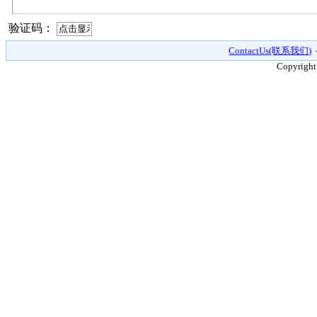
验证码：
ContactUs(联系我们)
Copyright