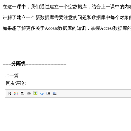
在这一课中，我们通过建立一个空数据库，结合上一课中的内
讲解了建立一个新数据库需要注意的问题和数据库中每个对象
如果想了解更多关于Access数据库的知识，掌握Access数
------分隔线----------------------------
上一篇：
网友评论: