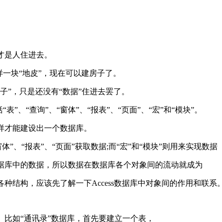
才是人住进去。
样一块“地皮”，现在可以建房子了。
子”，只是还没有“数据”住进去罢了。
”、“查询”、“窗体”、“报表”、“页面”、“宏”和“模块”。
，这样才能建设出一个数据库。
体”、“报表”、“页面”获取数据;而“宏”和“模块”则用来实现数据
据库中的数据，所以数据在数据库各个对象间的流动就成为
各种结构，应该先了解一下Access数据库中对象间的作用和
比如“通讯录”数据库，首先要建立一个表，