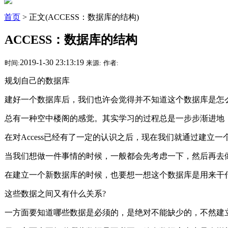
首页
> 正文(ACCESS：数据库的结构)
ACCESS：数据库的结构
2019-1-30 23:13:19
时间:
来源:
作者:
规划自己的数据库
建好一个数据库后，我们也许会觉得并不知道这个数据库是怎
总有一种空中楼阁的感觉。其实学习的过程总是一步步渐进地
在对Access已经有了一定的认识之后，现在我们就通过
当我们想做一件事情的时候，一般都会先考虑一下，然后再去
在建立一个新数据库的时候，也要想一想这个数据库是用来干
这些数据之间又有什么关系?
一方面要知道哪些数据是必须的，是绝对不能缺少的，不然建