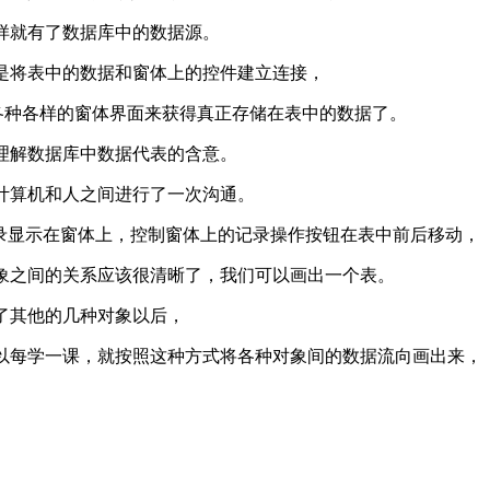
样就有了数据库中的数据源。
是将表中的数据和窗体上的控件建立连接，
上的各种各样的窗体界面来获得真正存储在表中的数据了。
理解数据库中数据代表的含意。
计算机和人之间进行了一次沟通。
录显示在窗体上，控制窗体上的记录操作按钮在表中前后移动，
象之间的关系应该很清晰了，我们可以画出一个表。
了其他的几种对象以后，
以每学一课，就按照这种方式将各种对象间的数据流向画出来，