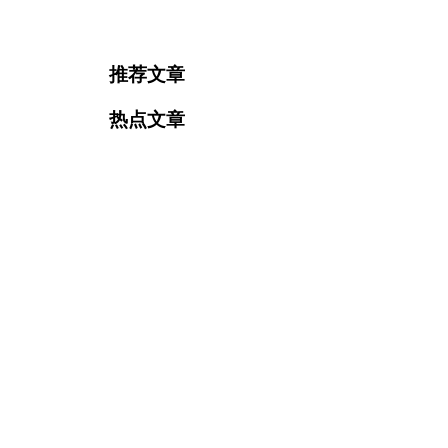
推荐文章
热点文章