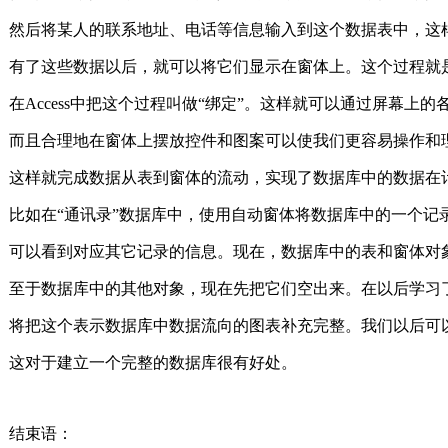
然后将某人的联系地址、电话等信息输入到这个数据表中，这
有了这些数据以后，就可以将它们显示在窗体上。这个过程就
在Access中把这个过程叫做“绑定”。这样就可以通过屏幕
而且合理地在窗体上摆放控件和图案可以使我们更容易操作和
这样就完成数据从表到窗体的流动，实现了数据库中的数据在
比如在“通讯录”数据库中，使用自动窗体将数据库中的一个记
可以看到对应其它记录的信息。现在，数据库中的表和窗体对
至于数据库中的其他对象，现在先把它们空出来。在以后学习
将把这个表示数据库中数据流向的图表补充完整。我们以后可
这对于建立一个完整的数据库很有好处。
结束语：