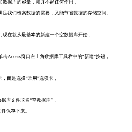
加数据库的容量，却并不起任何作用，
能满足我们检索数据的需要，又能节省数据的存储空间。
们现在就从最基本的新建一个空数据库开始，
标单击Access窗口左上角数据库工具栏中的“新建”按钮，
卡，而是选择“常用”选项卡，
数据库文件取名“空数据库”，
文件保存下来。
了。