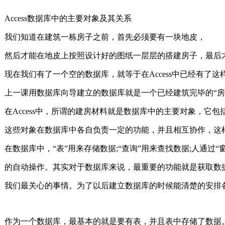
Access数据库中的主要对象及其关系
我们知道在建筑一栋房子之前，首先必须要有一块地皮，
然后才能在地皮上按照设计好的图纸一层层的搭建房子，最后
现在我们有了一个空的数据库，就等于在Access中已经有了这
上一课用数据库向导建立的数据库就是一个已经建筑完毕的“房
在Access中，所谓的建房材料就是数据库中的主要对象，它包括“表
这些对象在数据库中各自负责一定的功能，并且相互协作
在数据库中，“表”用来存储数据;“查询”用来查找数据;人通过“窗
的自动操作。其实对于数据库来说，最重要的功能就是获取数
我们最关心的事情。为了以后建立数据库的时候能清楚的安排
作为一个数据库，最基本的就是要有表，并且表中存储了数据。