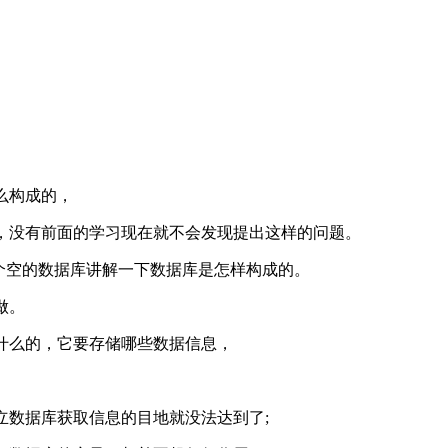
么构成的，
，没有前面的学习现在就不会发现提出这样的问题。
建立一个空的数据库讲解一下数据库是怎样构成的。
做。
什么的，它要存储哪些数据信息，
立数据库获取信息的目地就没法达到了;