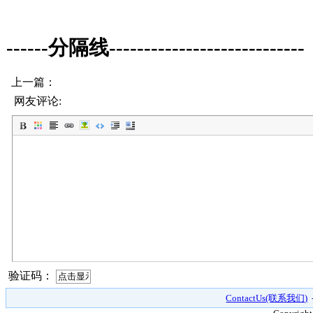
------分隔线----------------------------
上一篇：
网友评论:
验证码：
ContactUs(联系我们)