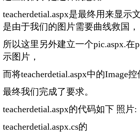
teacherdetial.aspx是最终
是由于我们的图片需要曲线救国，
所以这里另外建立一个pic.aspx.在p
示图片，
而将teacherdetial.aspx中的Image控
最终我们完成了要求。
teacherdetial.aspx的代码如下 照片:
teacherdetial.aspx.cs的