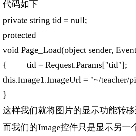
代码如下
private string tid = null;
protected
void Page_Load(object sender, E
{ tid = Request.Params["tid
this.Image1.ImageUrl = "~/teacher
}
这样我们就将图片的显示功能转移
而我们的Image控件只是显示