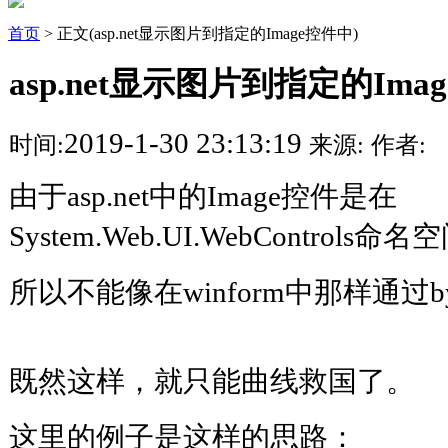
首页
> 正文(asp.net显示图片到指定的Image控件中)
asp.net显示图片到指定的Ima
2019-1-30 23:13:19
时间:
来源:
作者:
由于asp.net中的Image控件是在
System.Web.UI.WebControls命
所以不能像在winform中那样通过b
既然这样，就只能曲线救国了。
这里的例子是这样的思路：