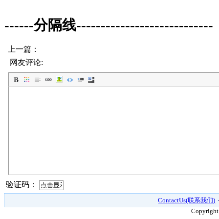
------分隔线----------------------------
上一篇：
网友评论:
验证码：
ContactUs(联系我们)
Copyright