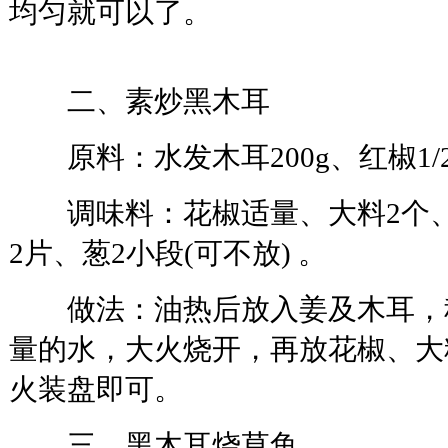
均匀就可以了。
二、素炒黑木耳
原料：水发木耳200g、红椒1/
调味料：花椒适量、大料2个、
2片、葱2小段(可不放) 。
做法：油热后放入姜及木耳，
量的水，大火烧开，再放花椒、大
火装盘即可。
三、黑木耳烧草鱼