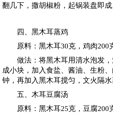
翻几下，撒胡椒粉，起锅装盘即成
四、黑木耳蒸鸡
原料：黑木耳30克，鸡肉200
做法：将黑木耳用清水泡发，洗
成小块，加入食盐、酱油、生粉、
钟，再加入黑木耳搅匀，文火隔水
五、木耳豆腐汤
原料：黑木耳25克，豆腐200