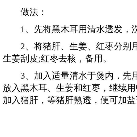
做法：
1、先将黑木耳用清水透发，洗
2、将猪肝、生姜、红枣分别用
生姜刮皮;红枣去核，备用。
3、加入适量清水于煲内，先用
放入黑木耳、生姜和红枣，继续用
加入猪肝，等猪肝熟透，便可加盐