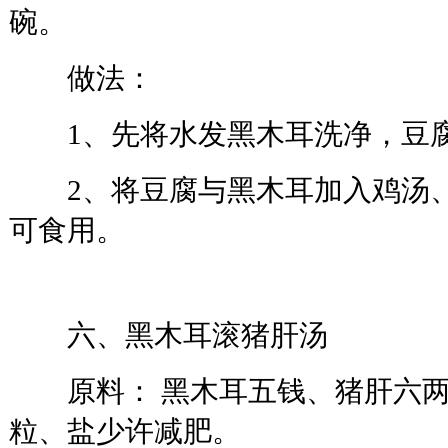
碗。
做法：
1、先将水发黑木耳洗净，豆
2、将豆腐与黑木耳加入鸡汤、
可食用。
六、黑木耳滚猪肝汤
原料： 黑木耳五钱、猪肝六两
粒、盐少许减肥。