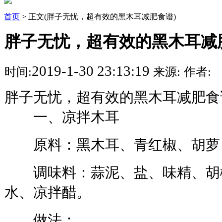
首页
> 正文(胖子无忧，超有效的黑木耳减肥食谱)
胖子无忧，超有效的黑木耳减
2019-1-30 23:13:19
时间:
来源:
作者:
胖子无忧，超有效的黑木耳减肥食
一、凉拌木耳
原料：黑木耳、青红椒、胡萝
调味料：蒜泥、盐、味精、胡
水、凉拌醋。
做法：